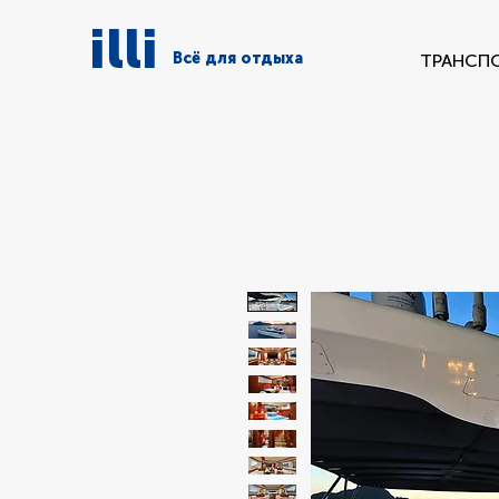
illi
Всё для отдыха
ТРАНСП