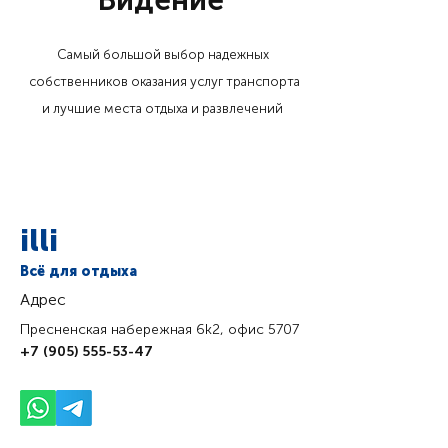
Видение
Самый большой выбор надежных
собственников оказания услуг транспорта
и лучшие места отдыха и развлечений
illi
Всё для отдыха
Адрес
Пресненская набережная 6k2, офис 5707
+7 (905) 555-53-47