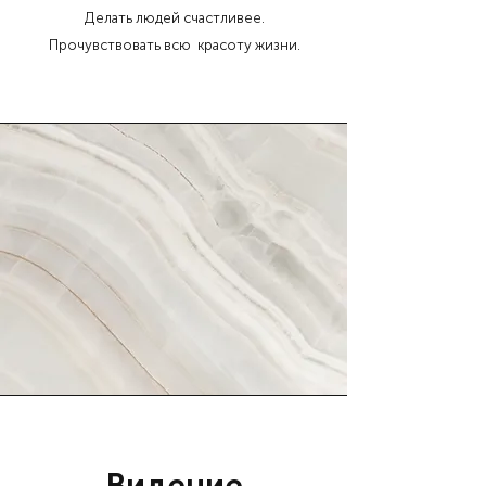
Делать людей счастливее.
Прочувствовать всю красоту жизни.