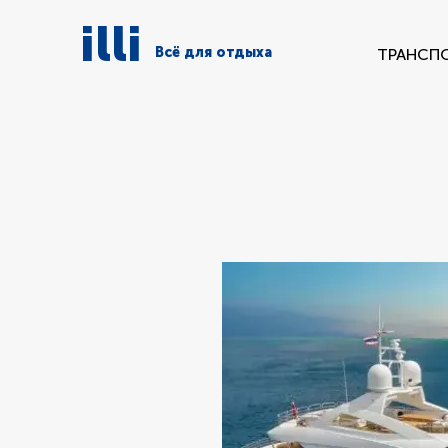
illi
Всё для отдыха
ТРАНСП