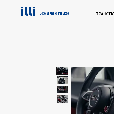
illi
Всё для отдыха
ТРАНСП