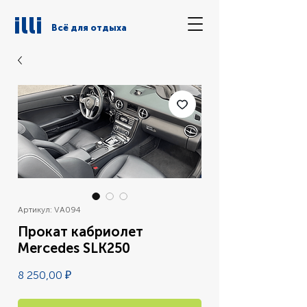
illi
Всё для отдыха
Артикул: VA094
Прокат кабриолет
Mercedes SLK250
Цена
8 250,00 ₽