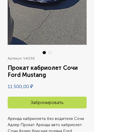
Артикул: VA036
Прокат кабриолет Сочи
Ford Mustang
Цена
11 500,00 ₽
Забронировать
Аренда кабриолета без водителя Сочи 
Адлер Прокат Аренда авто кабриолет 
Сочи Адлер Красная поляна Ford 