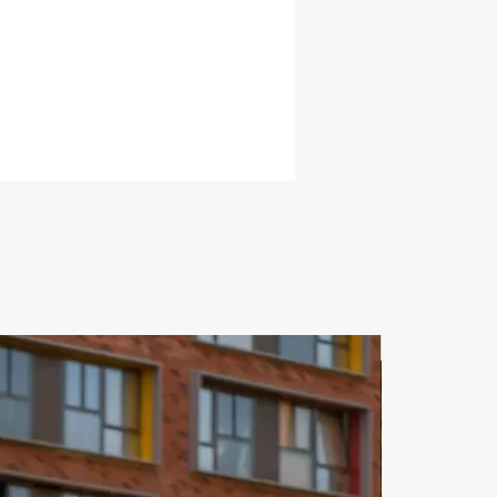
ЗА СУТКИ