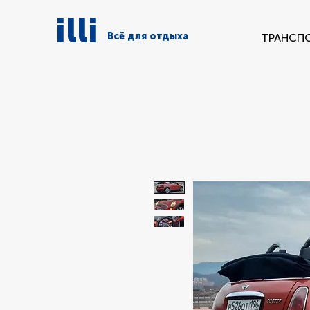
illi
Всё для отдыха
ТРАНСП