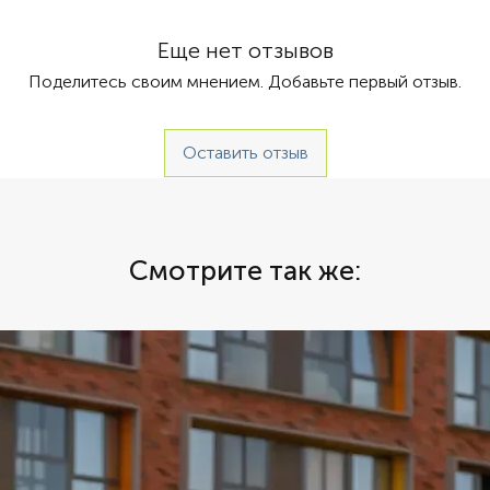
Еще нет отзывов
Поделитесь своим мнением. Добавьте первый отзыв.
Оставить отзыв
Смотрите так же: