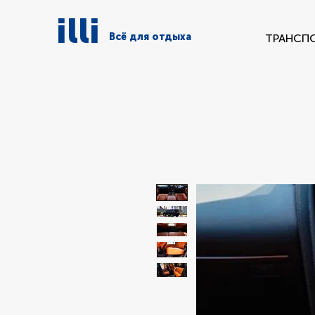
illi
Всё для отдыха
ТРАНСП