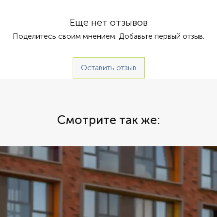
н, Автомат, Детское кресло
Еще нет отзывов
Поделитесь своим мнением. Добавьте первый отзыв.
Оставить отзыв
Смотрите так же: