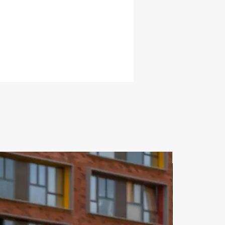
ЗА СУТКИ