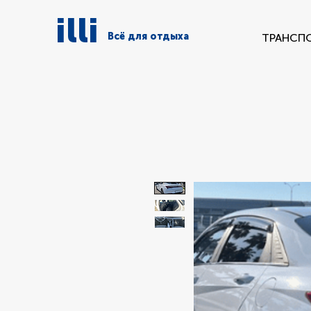
illi
Всё для отдыха
ТРАНСП