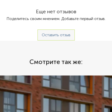
00км
ин
Еще нет отзывов
Поделитесь своим мнением. Добавьте первый отзыв.
Оставить отзыв
Смотрите так же: