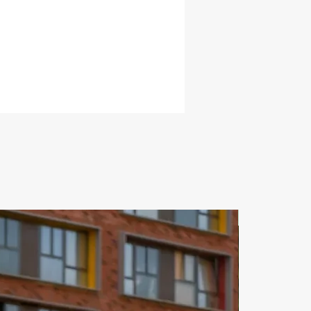
ЗА СУТКИ