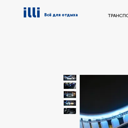
illi
Всё для отдыха
ТРАНСП