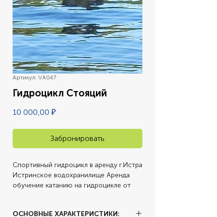
Артикул: VA047
Гидроцикл Стояций
Цена
10 000,00 ₽
Забронировать
Спортивный гидроцикл в аренду г.Истра 
Истринское водохранилище Аренда 
обучение катанию на гидроцикле от 
чемпиона России
ОСНОВНЫЕ ХАРАКТЕРИСТИКИ: