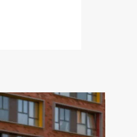
ЗА СУТКИ