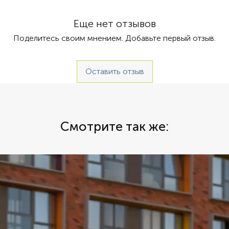
 Детское кресло
Еще нет отзывов
Поделитесь своим мнением. Добавьте первый отзыв.
Оставить отзыв
Смотрите так же: