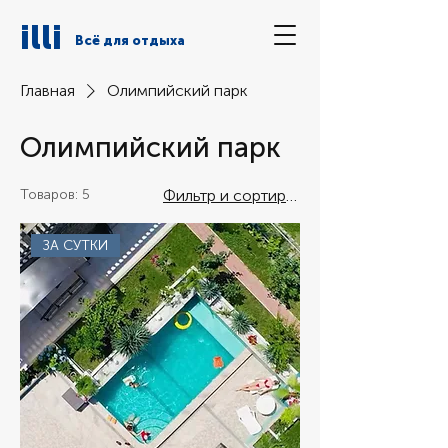
illi
Всё для отдыха
Главная
Олимпийский парк
Олимпийский парк
Товаров: 5
Фильтр и сортировка
ЗА СУТКИ