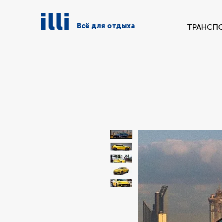
illi
Всё для отдыха
ТРАНСП