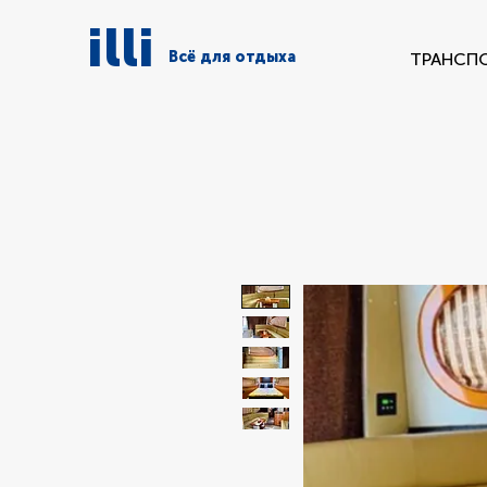
illi
Всё для отдыха
ТРАНСП