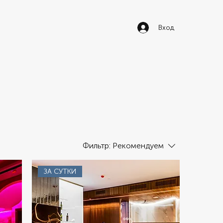
Вход
Фильтр:
Рекомендуем
ЗА СУТКИ