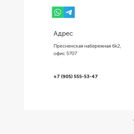
Адрес
Пресненская набережная 6k2,
офис 5707
+7 (905) 555-53-47