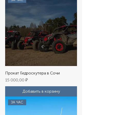
Прокат Гидроскутера в Сочи
Цена
15 000,00 ₽
Добавить в корзину
ЗА ЧАС