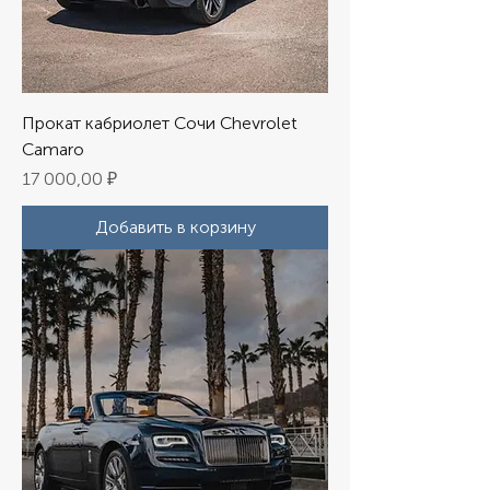
Прокат кабриолет Сочи Chevrolet
Camaro
Цена
17 000,00 ₽
Добавить в корзину