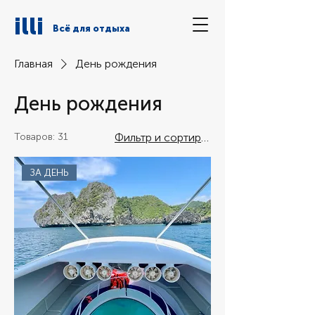
illi
Всё для отдыха
Главная
День рождения
День рождения
Товаров: 31
Фильтр и сортировка
ЗА ДЕНЬ